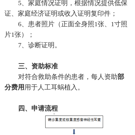
5、家庭情况证明，根据情况提供低保
证、家庭经济证明或收入证明复印件；
6、患者照片（正面全身照1张、1寸照
片1张）；
7、诊断证明。
三、资助标准
对符合救助条件的患者，每人资助
部
分费用
用于人工耳蜗植入。
四、申请流程