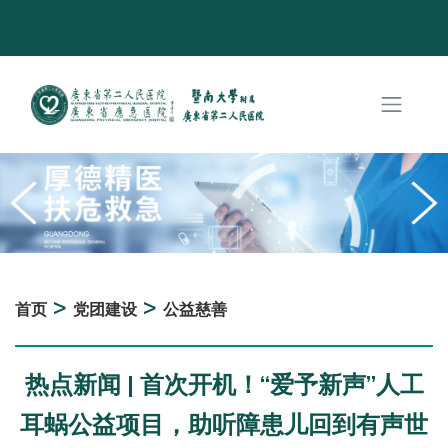
>
>
首页
党团建设
公益慈善
热点新闻 | 首次开机！“爱予新声”人工
耳蜗公益项目，助听障患儿回到有声世