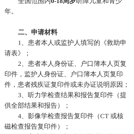
全国范围内
0-18周岁
听障儿童和青少
年。
二、申请材料
1、患者本人或监护人填写的《救助申
请表》；
2、患者本人身份证、户口簿本人页复
印件，监护人身份证、户口簿本人页复印
件，患者残疾证复印件或未办证说明原因；
3、听力学检查结果和报告复印件（提
供全部结果和报告）；
4、影像学检查报告复印件（CT 或核
磁检查报告复印件）；