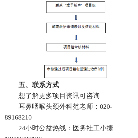
五、联系方式
想了解更多项目资讯可咨询
耳鼻咽喉头颈外科范老师：020-
89168210
24小时公益热线：医务社工小捷