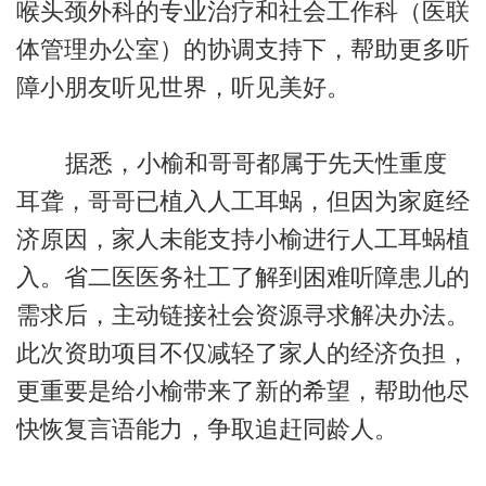
喉头颈外科的专业治疗和社会工作科（医联
体管理办公室）的协调支持下，帮助更多听
障小朋友听见世界，听见美好。
据悉，小榆和哥哥都属于先天性重度
耳聋，哥哥已植入人工耳蜗，但因为家庭经
济原因，家人未能支持小榆进行人工耳蜗植
入。省二医医务社工了解到困难听障患儿的
需求后，主动链接社会资源寻求解决办法。
此次资助项目不仅减轻了家人的经济负担，
更重要是给小榆带来了新的希望，帮助他尽
快恢复言语能力，争取追赶同龄人。