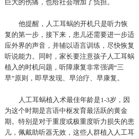
巨大的伤痛，也给社会增加了负担。
他提醒，人工耳蜗的开机只是听力恢
复的第一步，接下来，患儿还需要进一步适
应外界的声音，并辅以语言训练，尽快恢复
听说能力。同时，家长要注意孩子人工耳蜗
植入的时机问题，听障康复非常强调“三
早”原则，即早发现、早治疗、早康复。
人工耳蜗植入术最佳年龄是1-3岁，因
为这个时期是言语中枢发育最活跃的黄金
期。特别是对于重度或极重度听力损失的患
儿，佩戴助听器无效，这些人群植入人工耳