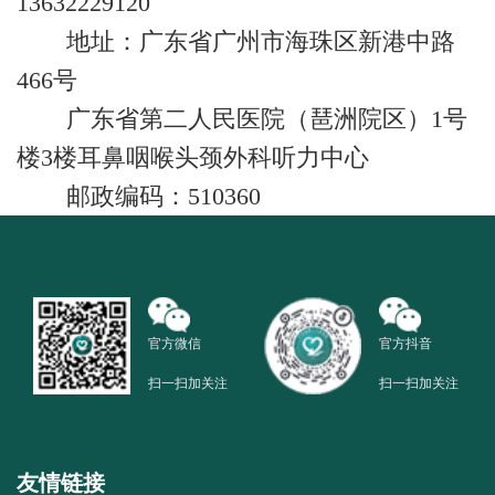
13632229120
地址：广东省广州市海珠区新港中路
466号
广东省第二人民医院（琶洲院区）1号
楼3楼耳鼻咽喉头颈外科听力中心
邮政编码：510360
官方微信
官方抖音
扫一扫加关注
扫一扫加关注
友情链接