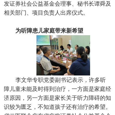
发证券社会公益基金会理事、秘书长谭舜及
相关部门、项目负责人出席仪式。
为听障患儿家庭带来新希望
李文华专职党委副书记表示，许多听
障儿童未能及时得到治疗，一方面是家庭经
济原因，另一方面是家长关于听力障碍的知
识较为匮乏，不知道孩子还有治疗的希望。