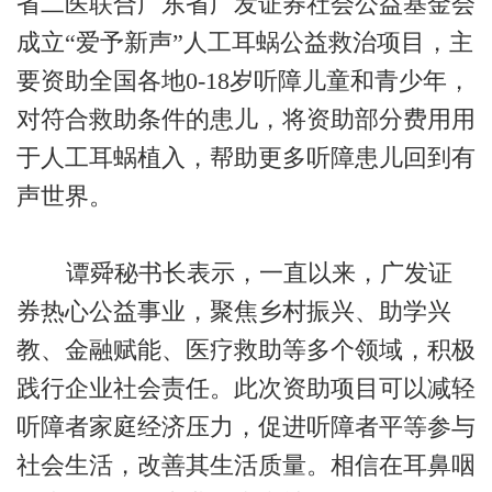
省二医联合广东省广发证券社会公益基金会
成立“爱予新声”人工耳蜗公益救治项目，主
要资助全国各地0-18岁听障儿童和青少年，
对符合救助条件的患儿，将资助部分费用用
于人工耳蜗植入，帮助更多听障患儿回到有
声世界。
谭舜秘书长表示，一直以来，广发证
券热心公益事业，聚焦乡村振兴、助学兴
教、金融赋能、医疗救助等多个领域，积极
践行企业社会责任。此次资助项目可以减轻
听障者家庭经济压力，促进听障者平等参与
社会生活，改善其生活质量。相信在耳鼻咽