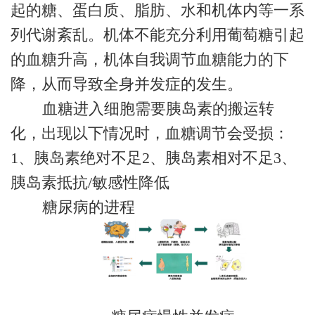
起的糖、蛋白质、脂肪、水和机体内等一系
列代谢紊乱。机体不能充分利用葡萄糖引起
的血糖升高，机体自我调节血糖能力的下
降，从而导致全身并发症的发生。
血糖进入细胞需要胰岛素的搬运转
化，出现以下情况时，血糖调节会受损：
1、胰岛素绝对不足2、胰岛素相对不足3、
胰岛素抵抗/敏感性降低
糖尿病的进程