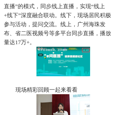
直播”的模式，同步线上直播，实现“线上
+线下”深度融合联动。线下，现场居民积极
参与活动，提问交流。线上，广州海珠发
布、省二医视频号等多平台同步直播，播放
量达17万+。
现场精彩回顾一起来看看