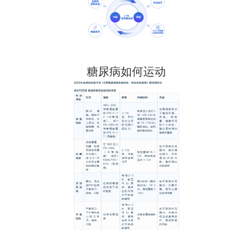
糖尿病如何运动