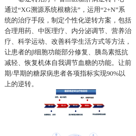
通过“XG溯源系统根糖法”，运用“2+N”系
统的治疗手段，制定个性化逆转方案，包括
合理用药、中医理疗、内分泌调节、营养治
疗、科学运动、改善科学生活方式等方法，
让患者的β细胞功能部分修复、胰岛素抵抗
减轻、恢复机体自我调节血糖的功能。让前
期/早期的糖尿病患者各项指标实现90%以
上的逆转。