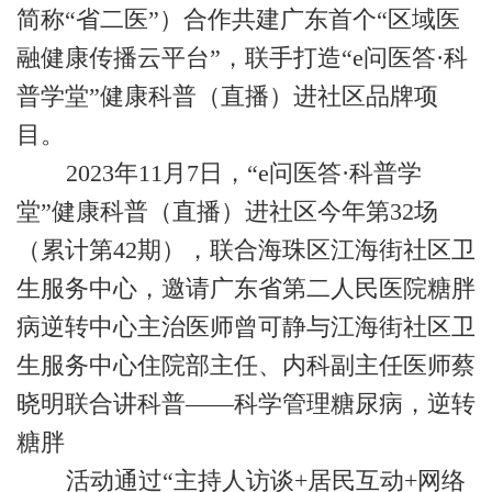
简称“省二医”）合作共建广东首个“区域医
融健康传播云平台”，联手打造“e问医答·科
普学堂”健康科普（直播）进社区品牌项
目。
2023年11月7日，“e问医答·科普学
堂”健康科普（直播）进社区今年第32场
（累计第42期），联合海珠区江海街社区卫
生服务中心，邀请广东省第二人民医院糖胖
病逆转中心主治医师曾可静与江海街社区卫
生服务中心住院部主任、内科副主任医师蔡
晓明联合讲科普——科学管理糖尿病，逆转
糖胖
活动通过“主持人访谈+居民互动+网络