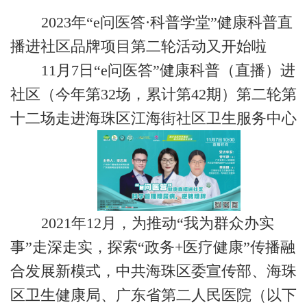
2023年“e问医答·科普学堂”健康科普直
播进社区品牌项目第二轮活动又开始啦
11月7日“e问医答”健康科普（直播）进
社区（今年第32场，累计第42期）第二轮第
十二场走进海珠区江海街社区卫生服务中心
2021年12月，为推动“我为群众办实
事”走深走实，探索“政务+医疗健康”传播融
合发展新模式，中共海珠区委宣传部、海珠
区卫生健康局、广东省第二人民医院（以下