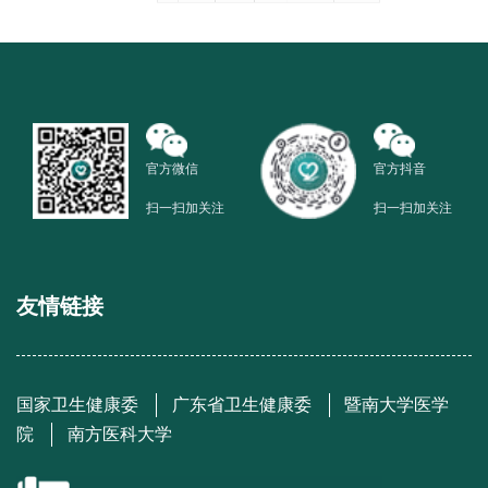
官方微信
官方抖音
扫一扫加关注
扫一扫加关注
友情链接
国家卫生健康委
广东省卫生健康委
暨南大学医学
院
南方医科大学