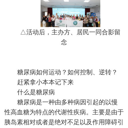
△活动后，主办方、居民一同合影留
念
糖尿病如何运动？如何控制、逆转？
赶紧拿小本本记下来
什么是糖尿病
糖尿病是一种由多种病因引起的以慢
性高血糖为特点的代谢性疾病。主要是由于
胰岛素相对或者是绝对不足以及作用障碍引