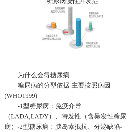
糖尿病慢性并发症
为什么会得糖尿病
糖尿病的分型依据-主要按照病因
(WHO1999)
-1型糖尿病：免疫介导
（LADA,LADY）、特发性（含暴发性糖尿
病）-2型糖尿病：胰岛素抵抗、分泌缺陷-