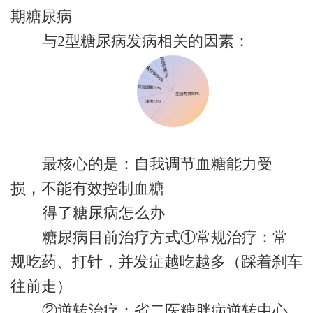
期糖尿病
与2型糖尿病发病相关的因素：
最核心的是：自我调节血糖能力受
损，不能有效控制血糖
得了糖尿病怎么办
糖尿病目前治疗方式①常规治疗：常
规吃药、打针，并发症越吃越多（踩着刹车
往前走）
②逆转治疗：省二医糖胖病逆转中心