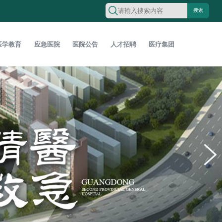
搜索
医学教育
应急医院
医院公告
人才招聘
医疗集团