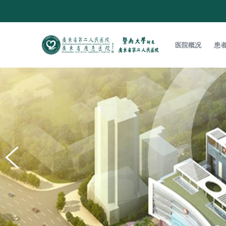
医院概况
患