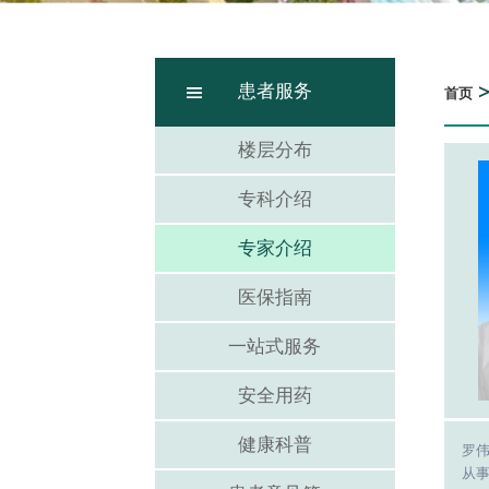
患者服务
首页
楼层分布
专科介绍
专家介绍
医保指南
一站式服务
安全用药
健康科普
罗
从