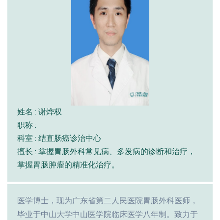
姓名 : 谢烨权
职称 :
科室 : 结直肠癌诊治中心
擅长 : 掌握胃肠外科常见病、多发病的诊断和治疗，
掌握胃肠肿瘤的精准化治疗。
医学博士，现为广东省第二人民医院胃肠外科医师，
毕业于中山大学中山医学院临床医学八年制。致力于