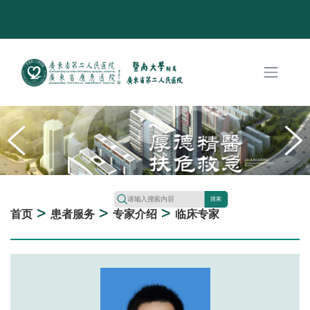
搜索
>
>
>
首页
患者服务
专家介绍
临床专家