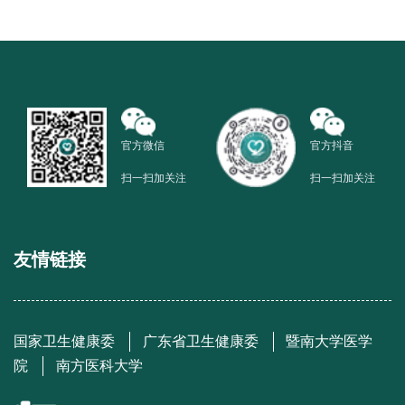
官方微信
官方抖音
扫一扫加关注
扫一扫加关注
友情链接
国家卫生健康委
广东省卫生健康委
暨南大学医学
院
南方医科大学