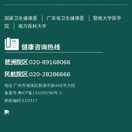
国家卫生健康委
广东省卫生健康委
暨南大学医学
院
南方医科大学
琶洲院区:020-89168066
民航院区:020-28286666
地址:广州市海珠区新港中路466号大院
备案号:粤ICP备19109196号-1
邮政编码:510317