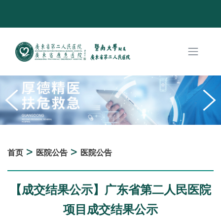
>
>
首页
医院公告
医院公告
【成交结果公示】广东省第二人民医院
项目成交结果公示