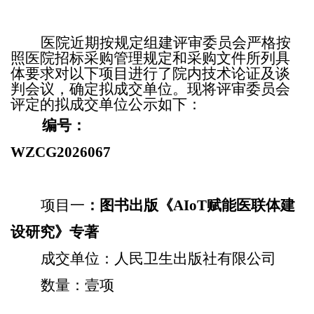
医院近期按规定组建评审委员会严格按
照医院招标采购管理规定和采购文件所列具
体要求对以下项目进行了院内技术论证及谈
判会议，确定拟成交单位。现将评审委员会
评定的拟成交单位公示如下：
编号：
WZCG2026067
项目一
：图书出版《
AIoT
赋能医联体建
设研究》专著
成交单位：人民卫生出版社有限公司
数量：壹项