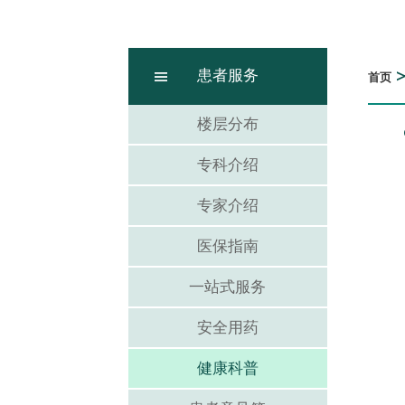
患者服务
首页
楼层分布
专科介绍
专家介绍
医保指南
一站式服务
安全用药
健康科普