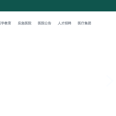
医学教育
应急医院
医院公告
人才招聘
医疗集团