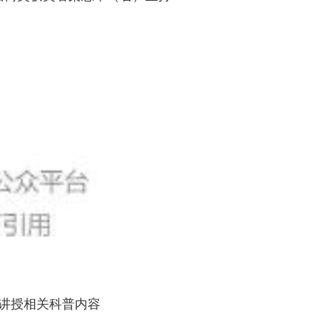
讲授相关科普内容