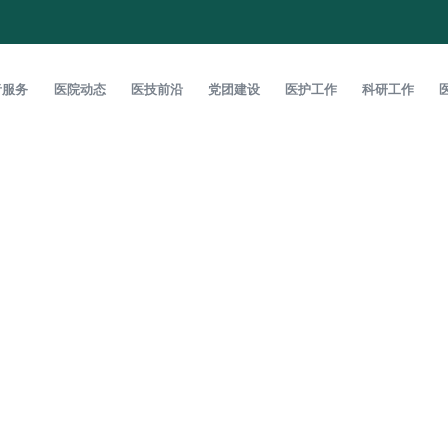
者服务
医院动态
医技前沿
党团建设
医护工作
科研工作