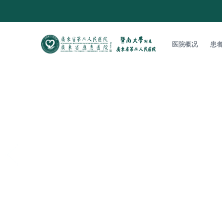
医院概况
患