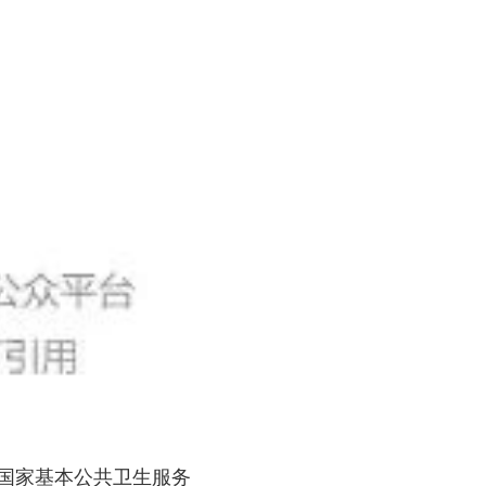
及国家基本公共卫生服务