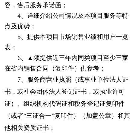
容，售后服务承诺函；
4、详细介绍公司情况及本项目服务等特
点及优势；
5、提供本项目市场销售业绩和用户一览
表；
6、▲须提供近三年内同类项目至少三家
在省内销售合同（复印件）供参考；
7、服务商
营业执照（或事业单位法人证
书，或社会团体法人登记证书，或执业许可
证）、组织机构代码证和税务登记证复印件
（或者
“三证合一
”
复印件）（加盖公章）和其
他相关资质证书；