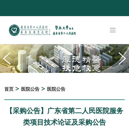
>
>
首页
医院公告
医院公告
【采购公告】广东省第二人民医院服务
类项目技术论证及采购公告