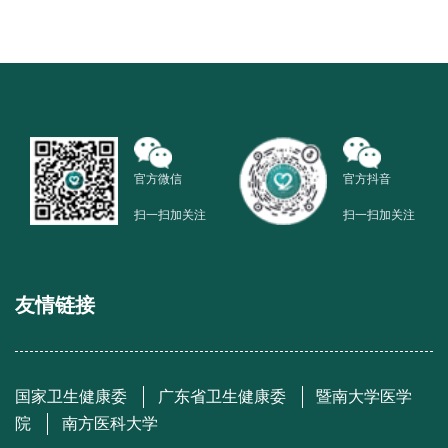
官方微信
官方抖音
扫一扫加关注
扫一扫加关注
友情链接
国家卫生健康委
广东省卫生健康委
暨南大学医学
院
南方医科大学