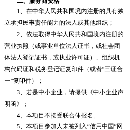
二、服务商资格
1、
在中华人民共和国境内注册的具有独
立承担民事责任能力的法人或其他组织
；
2、依法取得中华人民共和国境内注册的
营业执照（或事业单位法人证书，或社会团
体法人登记证书，或执业许可证）、组织机
构代码证和税务登记证复印件（或者“三证合
一
”
复印件）；
3、若是中小企业，请提供《中小企业声
明函》；
4、本项目不接受联合体报名。
5、本项目参加人未被列入“信用中国”网