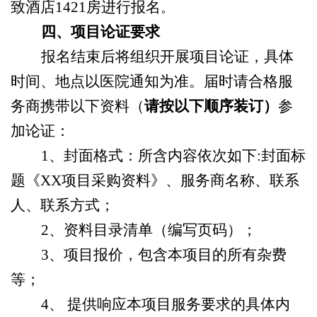
致酒店1421房进行报名
。
四、项目论证要求
报名结束后将组织开展项目论证，具体
时间、地点以医院通知为准。届时请合格服
务商携带以下资料（
请按以下顺序装订）
参
加论证
：
1、封面格式：所含内容依次如下:封面标
题《XX项目采购资料》、服务商名称、联系
人、联系方式；
2、资料目录清单（编写页码）；
3、项目报价，包含本项目的所有杂费
等；
4、 提供响应本项目服务要求的具体内