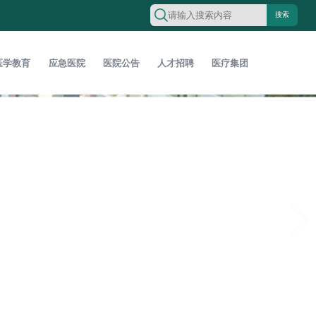
搜索
医学教育
应急医院
医院公告
人才招聘
医疗集团