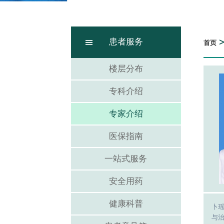
患者服务
首页
楼层分布
专科介绍
专家介绍
医保指南
一站式服务
安全用药
健康科普
卜
与治