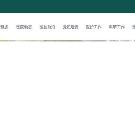
者服务
医院动态
医技前沿
党团建设
医护工作
科研工作