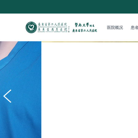
医院概况
患