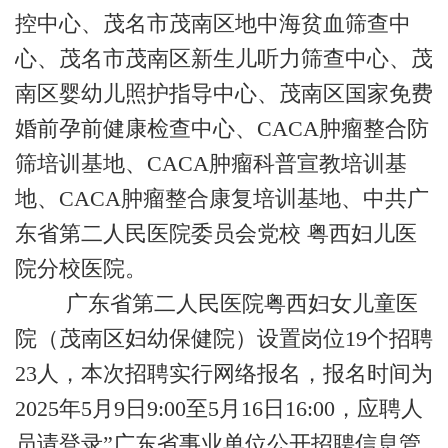
控中心、茂名市茂南区地中海贫血筛查中
心、茂名市茂南区新生儿听力筛查中心、茂
南区婴幼儿照护指导中心、茂南区国家免费
婚前孕前健康检查中心、
CACA肿瘤整合防
筛培训基地、CACA肿瘤科普宣教培训基
地、CACA肿瘤整合康复培训基地、中共广
东省第二人民医院委员会党校 粤西妇儿医
院分校医院。
广东省第二人民医院粤西妇女儿童医
院（茂南区妇幼保健院）设置岗位
19个招聘
23人，本次招聘实行网络报名，报名时间为
2025年5月9日9:00至5月16日16:00，应聘人
员请登录”广东省事业单位公开招聘信息管