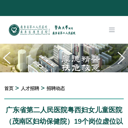
>
>
首页
人才招聘
招聘动态
广东省第二人民医院粤西妇女儿童医院
（茂南区妇幼保健院）19个岗位虚位以