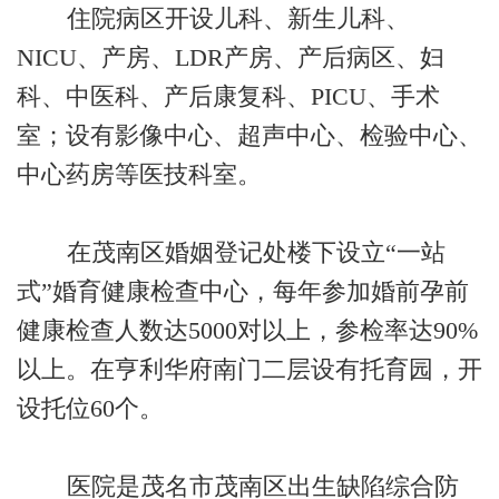
住院病区开设儿科、新生儿科、
NICU、产房、LDR产房、产后病区、妇
科、中医科、产后康复科、PICU、手术
室；设有影像中心、超声中心、检验中心、
中心药房等医技科室。
在茂南区婚姻登记处楼下设立
“一站
式”婚育健康检查中心，每年参加婚前孕前
健康检查人数达5000对以上，参检率达90%
以上。在亨利华府南门二层设有托育园，开
设托位60个。
医院是茂名市茂南区出生缺陷综合防