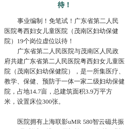
待！
事业编制！免笔试！广东省第二人民
医院粤西妇女儿童医院（茂南区妇幼保健
院）
19个岗位虚位以待！
广东省第二人民医院与茂南区人民政
府共建广东省第二人民医院粤西妇女儿童医
院（茂南区妇幼保健院），是一所集医疗、
教学、保健、预防于一体一家二级妇幼保健
院，占地
14.7亩，总建筑面积3.9万平方
米，设置床位300张。
医院拥有上海联影
uMR 580智云磁共振