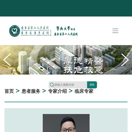
搜索
>
>
>
首页
患者服务
专家介绍
临床专家