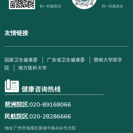
扫一扫加关注
扫一扫加关注
友情链接
国家卫生健康委
广东省卫生健康委
暨南大学医学
院
南方医科大学
琶洲院区:020-89168066
民航院区:020-28286666
地址:广州市海珠区新港中路466号大院