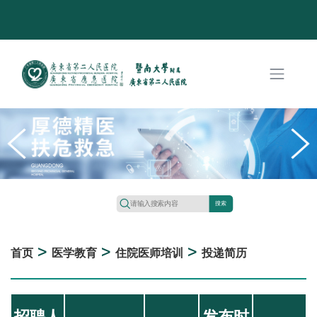
搜索
>
>
>
首页
医学教育
住院医师培训
投递简历