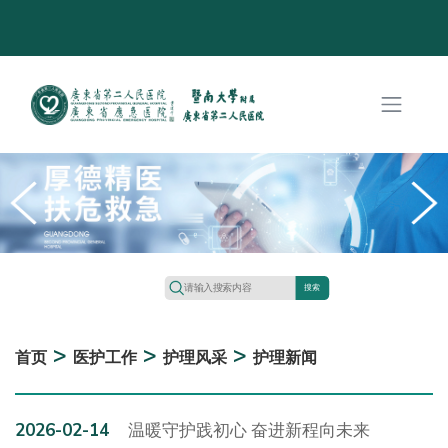
搜索
>
>
>
首页
医护工作
护理风采
护理新闻
2026-02-14
温暖守护践初心 奋进新程向未来